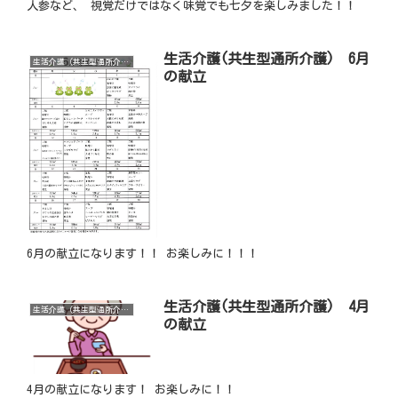
人参など、 視覚だけではなく味覚でも七夕を楽しみました！！
生活介護(共生型通所介護) 6月
生活介護（共生型通所介護）
の献立
6月の献立になります！！ お楽しみに！！！
生活介護(共生型通所介護) 4月
生活介護（共生型通所介護）
の献立
4月の献立になります！ お楽しみに！！