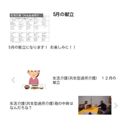
5月の献立
生活介護（共生型通所介護）
5月の献立になります！ お楽しみに！！
生活介護(共生型通所介護) １２月の
献立
生活介護(共生型通所介護)箱の中身は
なんだろな？