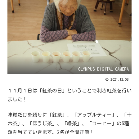
OLYMPUS DIGITAL CAMERA
2021.12.08
１１月１日は「紅茶の日」ということで利き紅茶を行い
ました！
味覚だけを頼りに「紅茶」、「アップルティー」、「十
六茶」、「ほうじ茶」、「緑茶」、「コーヒー」の6種
類を当てていきます。2名が全問正解！