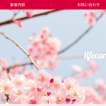
事業内容
お問い合わせ