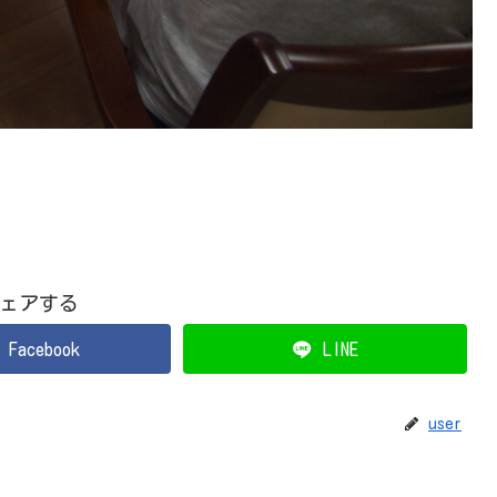
ェアする
Facebook
LINE
user