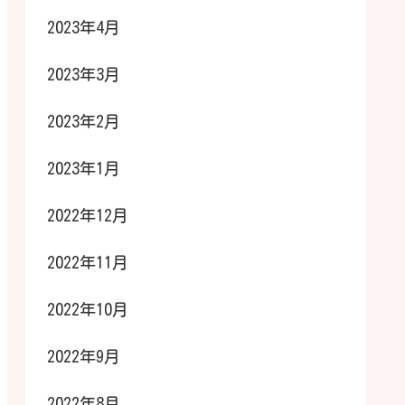
2023年4月
2023年3月
2023年2月
2023年1月
2022年12月
2022年11月
2022年10月
2022年9月
2022年8月