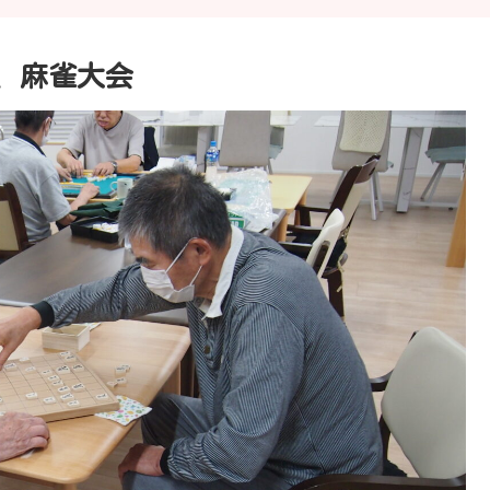
、麻雀大会