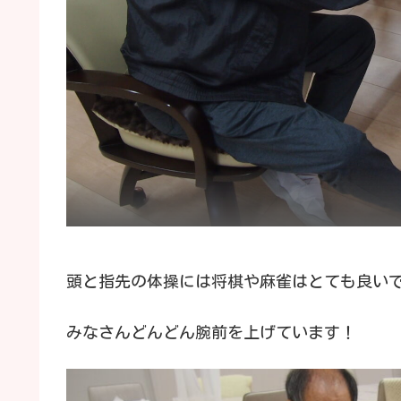
頭と指先の体操には将棋や麻雀はとても良い
みなさんどんどん腕前を上げています！