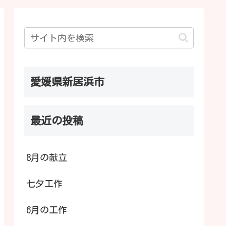
愛媛県新居浜市
最近の投稿
8月の献立
七夕工作
6月の工作