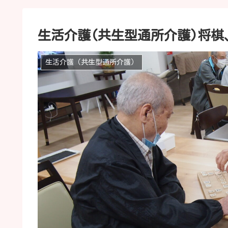
生活介護(共生型通所介護)将棋
生活介護（共生型通所介護）