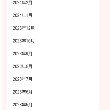
2024年2月
2024年1月
2023年12月
2023年10月
2023年9月
2023年8月
2023年7月
2023年6月
2023年5月