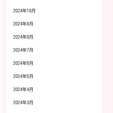
2024年10月
2024年9月
2024年8月
2024年7月
2024年6月
2024年5月
2024年4月
2024年3月