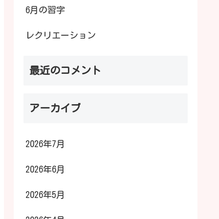
6月の習字
レクリエーション
最近のコメント
アーカイブ
2026年7月
2026年6月
2026年5月