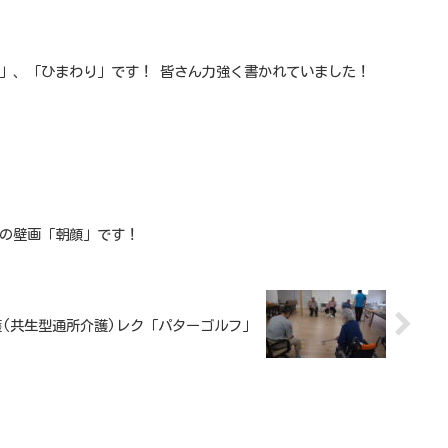
み」、「ひまわり」です！ 皆さん力強く書かれていました！
月の壁画「朝顔」です！
(共生型通所介護)レク「パターゴルフ」