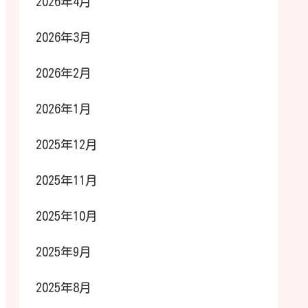
2026年4月
2026年3月
2026年2月
2026年1月
2025年12月
2025年11月
2025年10月
2025年9月
2025年8月