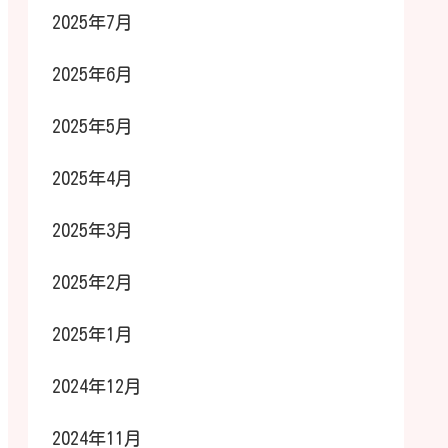
2025年7月
2025年6月
2025年5月
2025年4月
2025年3月
2025年2月
2025年1月
2024年12月
2024年11月