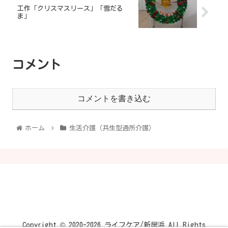
工作「クリスマスリース」「雪だる
ま」
コメント
コメントを書き込む
ホーム
生活介護（共生型通所介護）
Copyright © 2020-2026 ライフケア/新居浜 All Rights