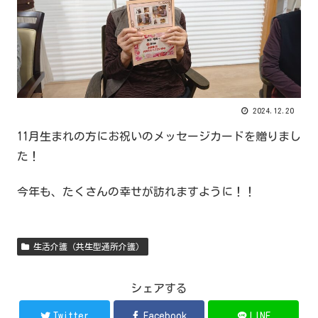
2024.12.20
11月生まれの方にお祝いのメッセージカードを贈りまし
た！
今年も、たくさんの幸せが訪れますように！！
生活介護（共生型通所介護）
シェアする
Twitter
Facebook
LINE