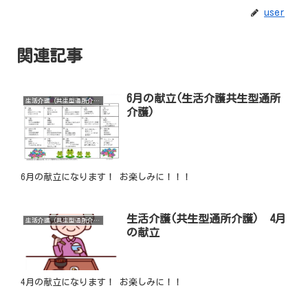
user
関連記事
6月の献立(生活介護共生型通所
生活介護（共生型通所介護）
介護)
6月の献立になります！ お楽しみに！！！
生活介護(共生型通所介護) 4月
生活介護（共生型通所介護）
の献立
4月の献立になります！ お楽しみに！！