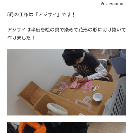
2025.06.10
5月の工作は「アジサイ」です！
アジサイは半紙を絵の具で染めて花形の形に切り抜いて
作りました！