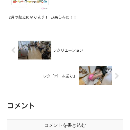
2月の献立になります！ お楽しみに！！
レクリエーション
レク「ボール送り」
コメント
コメントを書き込む