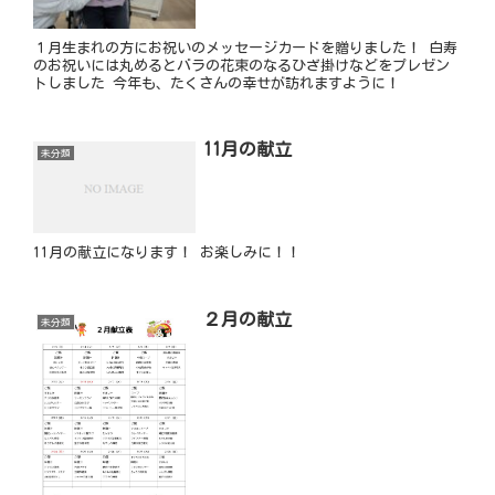
１月生まれの方にお祝いのメッセージカードを贈りました！ 白寿
のお祝いには丸めるとバラの花束のなるひざ掛けなどをプレゼン
トしました 今年も、たくさんの幸せが訪れますように！
11月の献立
未分類
11月の献立になります！ お楽しみに！！
２月の献立
未分類