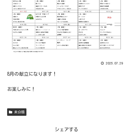
2025.07.29
8月の献立になります！
お楽しみに！
未分類
シェアする