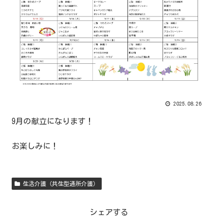
2025.08.26
9月の献立になります！
お楽しみに！
生活介護（共生型通所介護）
シェアする