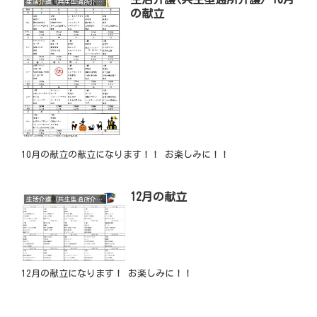
生活介護（共生型通所介護）
の献立
10月の献立の献立になります！！ お楽しみに！！
12月の献立
生活介護（共生型通所介護）
12月の献立になります！ お楽しみに！！